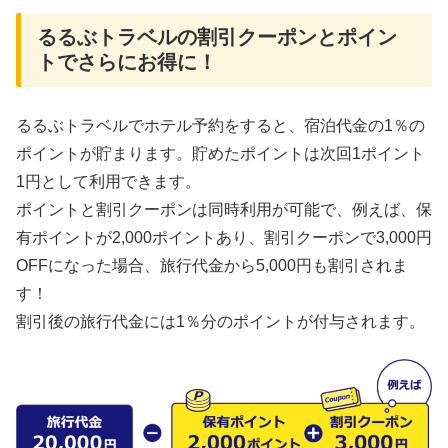
るるぶトラベルの割引クーポンとポイン
トでさらにお得に！
るるぶトラベルでホテル予約をすると、宿泊代金の1％の
ポイントが貯まります。貯めたポイントは次回1ポイント
1円として利用できます。
ポイントと割引クーポンは同時利用が可能で、例えば、保
有ポイントが2,000ポイントあり、割引クーポンで3,000円
OFFになった場合、旅行代金から5,000円も割引されま
す！
割引後の旅行代金には1％分のポイントが付与されます。