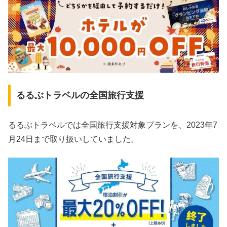
るるぶトラベルの全国旅行支援
るるぶトラベルでは全国旅行支援対象プランを、2023年7
月24日まで取り扱いしていました。