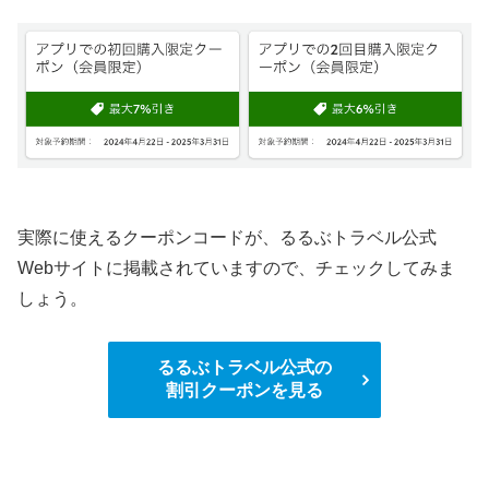
実際に使えるクーポンコードが、るるぶトラベル公式
Webサイトに掲載されていますので、チェックしてみま
しょう。
るるぶトラベル公式の
割引クーポンを見る