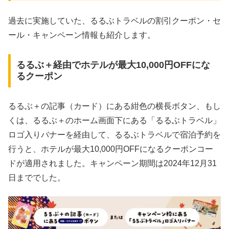
過去に実施していた、るるぶトラベルの割引クーポン・セ
ール・キャンペーン情報も紹介します。
るるぶ＋経由でホテルが最大10,000円OFFにな
るクーポン
るるぶ＋の記事（カード）にある紺色の横長ボタン、もし
くは、るるぶ＋のホーム画面下にある「るるぶトラベル」
ロゴ入りバナーを経由して、るるぶトラベルで宿泊予約を
行うと、ホテルが最大10,000円OFFになるクーポンコー
ドが適用されました。キャンペーン期間は2024年12月31
日まででした。