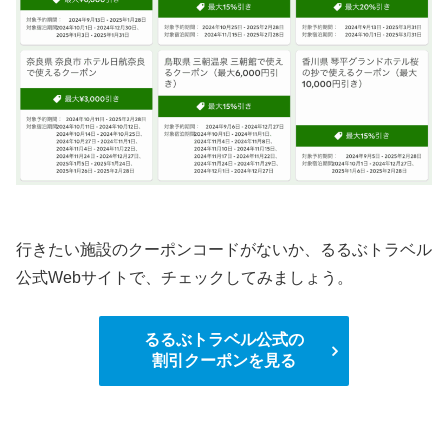
行きたい施設のクーポンコードがないか、るるぶトラベル
公式Webサイトで、チェックしてみましょう。
るるぶトラベル公式の
割引クーポンを見る