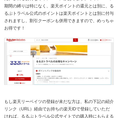
期間の縛りは特になく、楽天ポイントの還元とは別に、る
るぶトラベル公式のポイントは楽天ポイントとは別に付与
されますし、割引クーポンも併用できますので、めっちゃ
お得です！
もし楽天リーベイツの登録が未だな方は、私の下記の紹介
リンク（URL）経由でお持ちの楽天IDで登録していただ
ければ、るるぶトラベル公式サイトでの購入時にもらえる