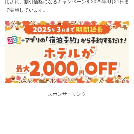
用され、割引価格になるキャンペーンを2025年3月31日ま
で実施しています。
スポンサーリンク