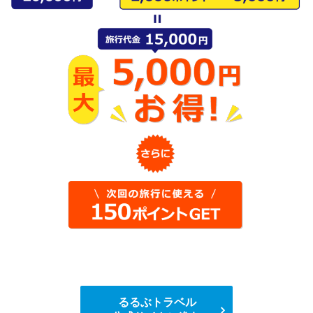
るるぶトラベル