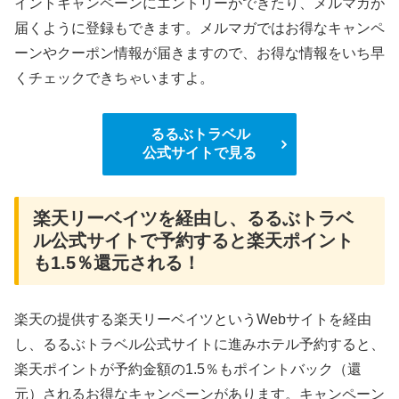
イントキャンペーンにエントリーができたり、メルマガが
届くように登録もできます。メルマガではお得なキャンペ
ーンやクーポン情報が届きますので、お得な情報をいち早
くチェックできちゃいますよ。
るるぶトラベル
公式サイトで見る
楽天リーベイツを経由し、るるぶトラベ
ル公式サイトで予約すると楽天ポイント
も1.5％還元される！
楽天の提供する楽天リーベイツというWebサイトを経由
し、るるぶトラベル公式サイトに進みホテル予約すると、
楽天ポイントが予約金額の1.5％もポイントバック（還
元）されるお得なキャンペーンがあります。キャンペーン