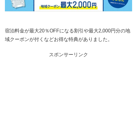
宿泊料金が最大20％OFFになる割引や最大2,000円分の地
域クーポンが付くなどお得な特典がありました。
スポンサーリンク