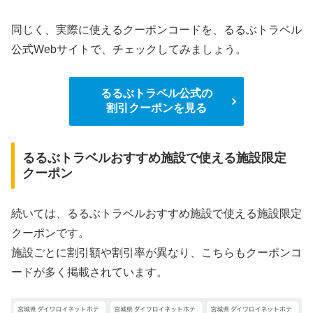
同じく、実際に使えるクーポンコードを、るるぶトラベル
公式Webサイトで、チェックしてみましょう。
るるぶトラベル公式の
割引クーポンを見る
るるぶトラベルおすすめ施設で使える施設限定
クーポン
続いては、るるぶトラベルおすすめ施設で使える施設限定
クーポンです。
施設ごとに割引額や割引率が異なり、こちらもクーポンコ
ードが多く掲載されています。