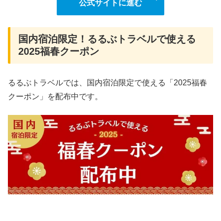
公式サイトに進む
国内宿泊限定！るるぶトラベルで使える
2025福春クーポン
るるぶトラベルでは、国内宿泊限定で使える「2025福春
クーポン」を配布中です。