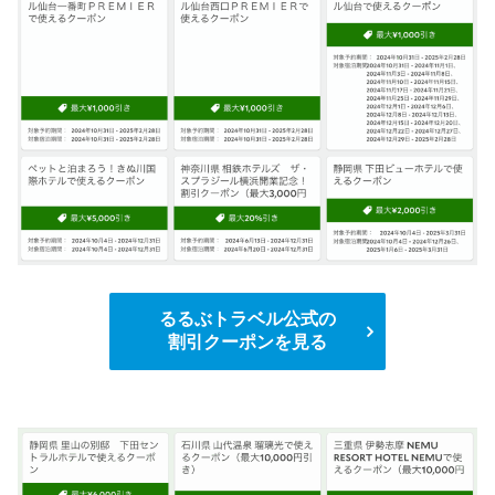
るるぶトラベル公式の
割引クーポンを見る