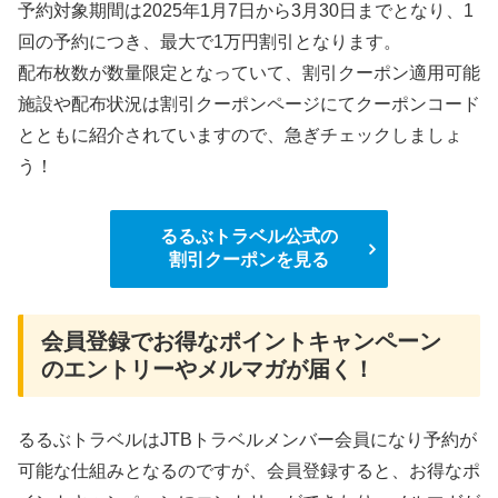
予約対象期間は2025年1月7日から3月30日までとなり、1
回の予約につき、最大で1万円割引となります。
配布枚数が数量限定となっていて、割引クーポン適用可能
施設や配布状況は割引クーポンページにてクーポンコード
とともに紹介されていますので、急ぎチェックしましょ
う！
るるぶトラベル公式の
割引クーポンを見る
会員登録でお得なポイントキャンペーン
のエントリーやメルマガが届く！
るるぶトラベルはJTBトラベルメンバー会員になり予約が
可能な仕組みとなるのですが、会員登録すると、お得なポ