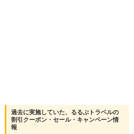
過去に実施していた、るるぶトラベルの
割引クーポン・セール・キャンペーン情
報