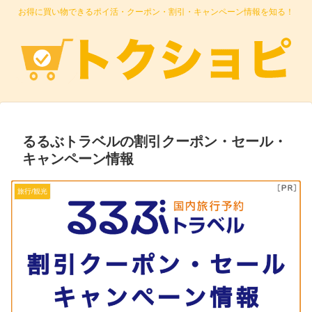
お得に買い物できるポイ活・クーポン・割引・キャンペーン情報を知る！
るるぶトラベルの割引クーポン・セール・
キャンペーン情報
旅行/観光