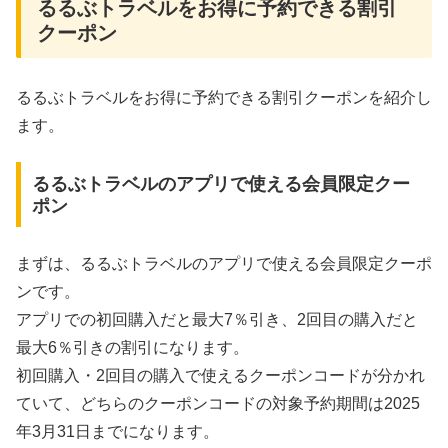
るるぶトラベルをお得に予約できる割引
クーポン
るるぶトラベルをお得に予約できる割引クーポンを紹介し
ます。
るるぶトラベルのアプリで使える会員限定クー
ポン
まずは、るるぶトラベルのアプリで使える会員限定クーポ
ンです。
アプリでの初回購入だと最大7％引き、2回目の購入だと
最大6％引きの割引になります。
初回購入・2回目の購入で使えるクーポンコードが分かれ
ていて、どちらのクーポンコードの対象予約期間は2025
年3月31日までになります。