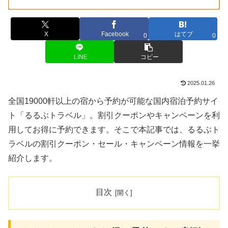
X
Facebook
はてブ
0
0
LINE
コピー
2025.01.26
全国19000軒以上の宿から予約が可能な国内宿泊予約サイ
ト「るるぶトラベル」。割引クーポンやキャンペーンを利
用してお得に予約できます。そこで本記事では、るるぶト
ラベルの割引クーポン・セール・キャンペーン情報を一挙
紹介します。
目次