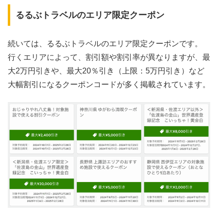
るるぶトラベルのエリア限定クーポン
続いては、るるぶトラベルのエリア限定クーポンです。
行くエリアによって、割引額や割引率が異なりますが、最
大2万円引きや、最大20％引き（上限：5万円引き）など
大幅割引になるクーポンコードが多く掲載されています。