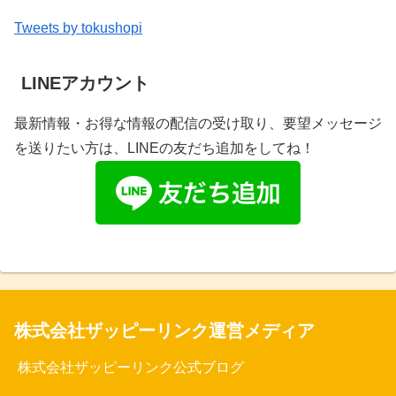
Tweets by tokushopi
LINEアカウント
最新情報・お得な情報の配信の受け取り、要望メッセージ
を送りたい方は、LINEの友だち追加をしてね！
株式会社ザッピーリンク運営メディア
株式会社ザッピーリンク公式ブログ