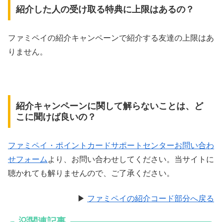
紹介した人の受け取る特典に上限はあるの？
ファミペイの紹介キャンペーンで紹介する友達の上限はあ
りません。
紹介キャンペーンに関して解らないことは、ど
こに聞けば良いの？
ファミペイ・ポイントカードサポートセンターお問い合わ
せフォーム
より、お問い合わせしてください。当サイトに
聴かれても解りませんので、ご了承ください。
▶︎
ファミペイの紹介コード部分へ戻る
💡関連記事