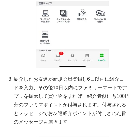
紹介したお友達が新規会員登録し6日以内に紹介コー
ドを入力、その後10日以内にファミリーマートでア
プリを提示して買い物をすれば、紹介者側にも100円
分のファミマポイントが付与されます。付与される
とメッセージでお友達紹介ポイントが付与された旨
のメッセージも届きます。