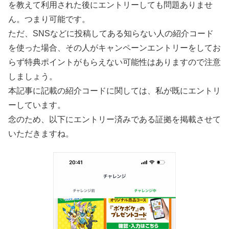
を教えて利用された後にエントリーしても問題ありませ
ん。つまり可能です。
ただ、SNSなどに投稿してある知らない人の紹介コード
を使った場合、その人がキャンペーンエントリーをしてお
らず特典ポイントがもらえない可能性はありますので注意
しましょう。
本記事に記載の紹介コードに関しては、私が既にエントリ
ーしています。
念のため、以下にエントリー済みである証拠を掲載させて
いただきますね。