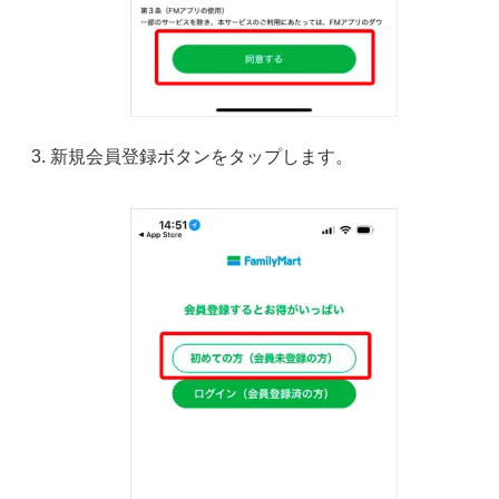
新規会員登録ボタンをタップします。