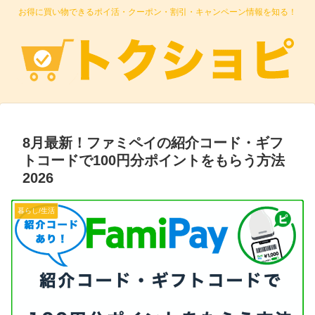
お得に買い物できるポイ活・クーポン・割引・キャンペーン情報を知る！
8月最新！ファミペイの紹介コード・ギフ
トコードで100円分ポイントをもらう方法
2026
暮らし/生活