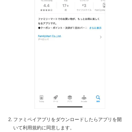
ファミペイアプリをダウンロードしたらアプリを開
いて利用規約に同意します。