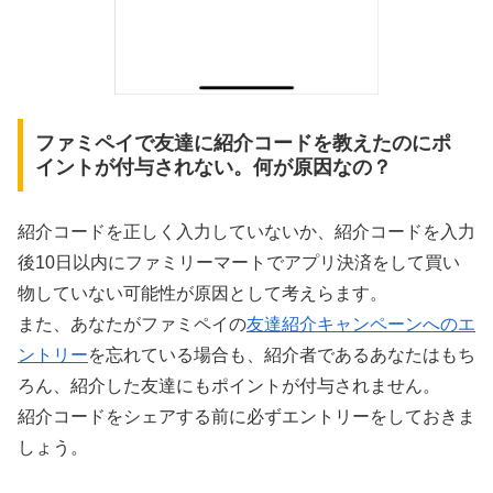
ファミペイで友達に紹介コードを教えたのにポ
イントが付与されない。何が原因なの？
紹介コードを正しく入力していないか、紹介コードを入力
後10日以内にファミリーマートでアプリ決済をして買い
物していない可能性が原因として考えらます。
また、あなたがファミペイの
友達紹介キャンペーンへのエ
ントリー
を忘れている場合も、紹介者であるあなたはもち
ろん、紹介した友達にもポイントが付与されません。
紹介コードをシェアする前に必ずエントリーをしておきま
しょう。