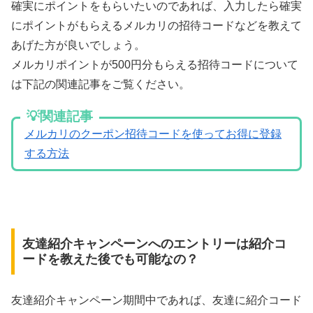
確実にポイントをもらいたいのであれば、入力したら確実
にポイントがもらえるメルカリの招待コードなどを教えて
あげた方が良いでしょう。
メルカリポイントが500円分もらえる招待コードについて
は下記の関連記事をご覧ください。
💡関連記事
メルカリのクーポン招待コードを使ってお得に登録
する方法
友達紹介キャンペーンへのエントリーは紹介コ
ードを教えた後でも可能なの？
友達紹介キャンペーン期間中であれば、友達に紹介コード