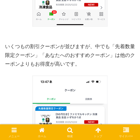
いくつもの割引クーポンが並びますが、中でも「先着数量
限定クーポン」「あなたへのおすすめクーポン」は他のク
ーポンよりもお得度が高いです。
メニュー
ホーム
検索
トップ
サイドバー