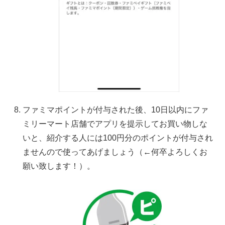
ファミマポイントが付与された後、10日以内にファ
ミリーマート店舗でアプリを提示してお買い物しな
いと、紹介する人には100円分のポイントが付与され
ませんので使ってあげましょう（←何卒よろしくお
願い致します！）。