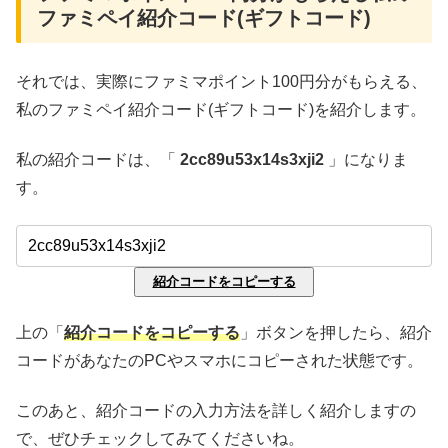
ファミペイ紹介コード(ギフトコード)
それでは、実際にファミマポイント100円分がもらえる、
私のファミペイ紹介コード(ギフトコード)を紹介します。
私の紹介コードは、「
2cc89u53x14s3xji2
」になりま
す。
紹介コードをコピーする
上の「
紹介コードをコピーする
」ボタンを押したら、紹介
コードがあなたのPCやスマホにコピーされた状態です。
このあと、紹介コードの入力方法を詳しく紹介しますの
で、ぜひチェックしてみてくださいね。