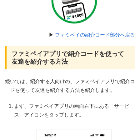
▶︎
ファミペイの紹介コード部分へ戻る
ファミペイアプリで紹介コードを使って
友達を紹介する方法
続いては、紹介する人向けの、ファミペイアプリで紹介コ
ードを使って友達を紹介する方法も紹介します。
まず、ファミペイアプリの画面右下にある「サービ
ス」アイコンをタップします。