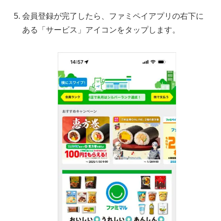
会員登録が完了したら、ファミペイアプリの右下に
ある「サービス」アイコンをタップします。