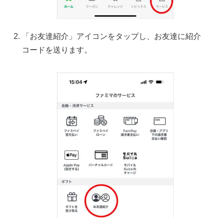
「お友達紹介」アイコンをタップし、お友達に紹介
コードを送ります。