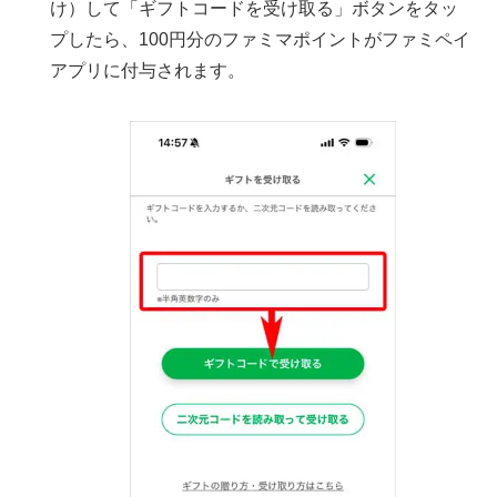
け）して「ギフトコードを受け取る」ボタンをタッ
プしたら、100円分のファミマポイントがファミペイ
アプリに付与されます。