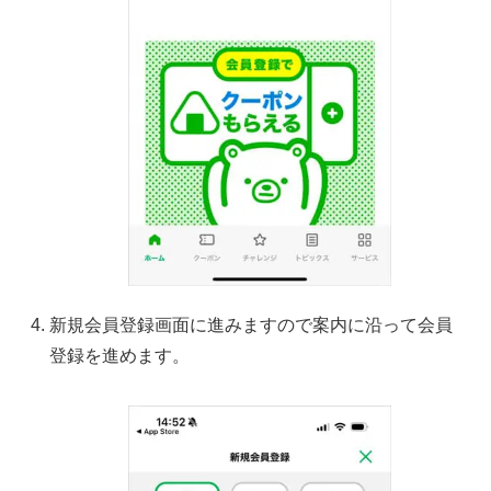
新規会員登録画面に進みますので案内に沿って会員
登録を進めます。