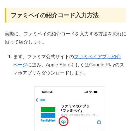
ファミペイの紹介コード入力方法
実際に、ファミペイの紹介コードを入力する方法を流れに
沿って紹介します。
まず、ファミマ公式サイトの
ファミペイアプリ紹介
ページ
に進み、Apple StoreもしくはGoogle Playのス
マホアプリをダウンロードします。