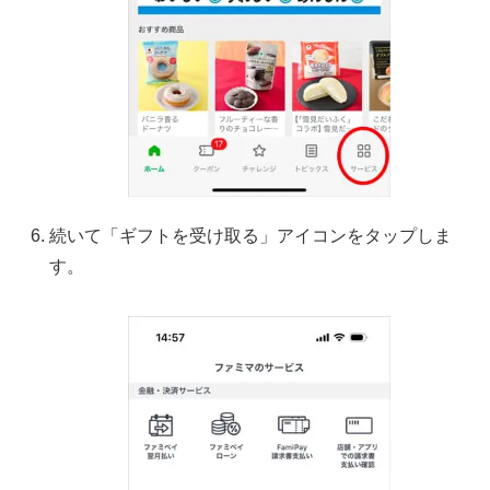
続いて「ギフトを受け取る」アイコンをタップしま
す。