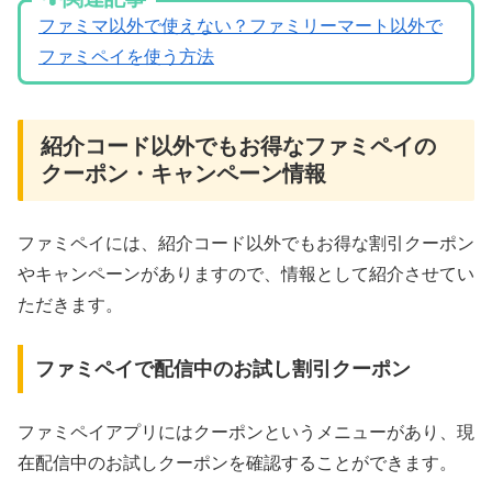
ファミマ以外で使えない？ファミリーマート以外で
ファミペイを使う方法
紹介コード以外でもお得なファミペイの
クーポン・キャンペーン情報
ファミペイには、紹介コード以外でもお得な割引クーポン
やキャンペーンがありますので、情報として紹介させてい
ただきます。
ファミペイで配信中のお試し割引クーポン
ファミペイアプリにはクーポンというメニューがあり、現
在配信中のお試しクーポンを確認することができます。