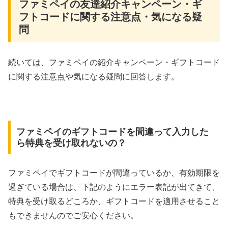
ファミペイの友達紹介キャンペーン・ギ
フトコードに関する注意点・気になる疑
問
続いては、ファミペイの紹介キャンペーン・ギフトコード
に関する注意点や気になる疑問に回答します。
ファミペイのギフトコードを間違って入力した
ら特典を受け取れないの？
ファミペイでギフトコードが間違っているか、有効期限を
過ぎている場合は、下記のようにエラー表記が出てきて、
特典を受け取るどころか、ギフトコードを適用させること
もできませんのでご安心ください。