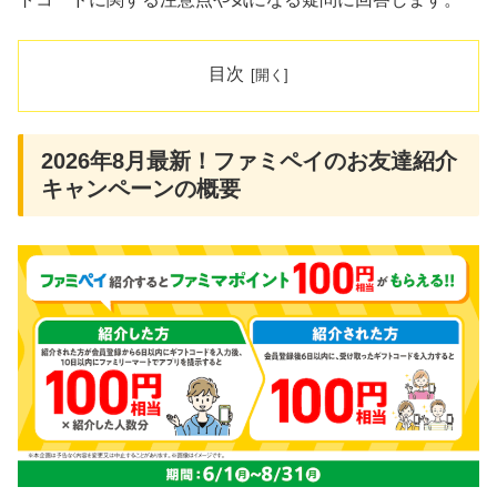
目次
2026年8月最新！ファミペイのお友達紹介
キャンペーンの概要