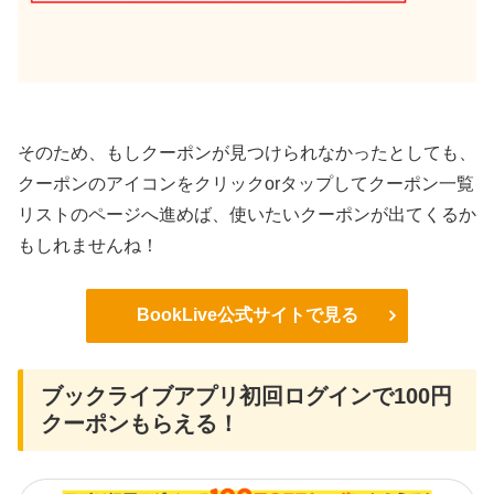
そのため、もしクーポンが見つけられなかったとしても、
クーポンのアイコンをクリックorタップしてクーポン一覧
リストのページへ進めば、使いたいクーポンが出てくるか
もしれませんね！
BookLive公式サイトで見る
ブックライブアプリ初回ログインで100円
クーポンもらえる！