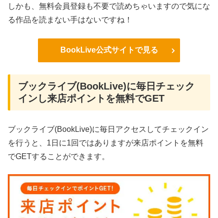
しかも、無料会員登録も不要で読めちゃいますので気にな
る作品を読まない手はないですね！
BookLive公式サイトで見る
ブックライブ(BookLive)に毎日チェック
インし来店ポイントを無料でGET
ブックライブ(BookLive)に毎日アクセスしてチェックイン
を行うと、1日に1回ではありますが来店ポイントを無料
でGETすることができます。