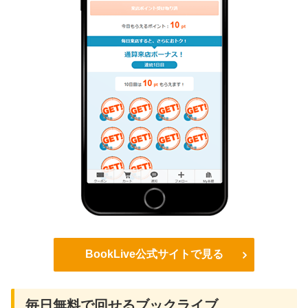
BookLive公式サイトで見る
毎日無料で回せるブックライブ