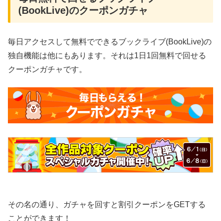
(BookLive)のクーポンガチャ
毎日アクセスして無料でできるブックライブ(BookLive)の
独自機能は他にもあります。それは1日1回無料で回せる
クーポンガチャです。
その名の通り、ガチャを回すと割引クーポンをGETする
ことができます！