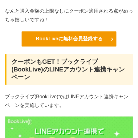
なんと購入金額の上限なしにクーポン適用される点がめっ
ちゃ嬉しいですね！
BookLiveに無料会員登録する
クーポンもGET！ブックライブ
(BookLive)のLINEアカウント連携キャン
ペーン
ブックライブ(BookLive)ではLINEアカウント連携キャン
ペーンを実施しています。