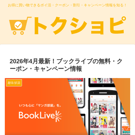
お得に買い物できるポイ活・クーポン・割引・キャンペーン情報を知る！
2026年4月最新！ブックライブの無料・ク
ーポン・キャンペーン情報
趣味/娯楽