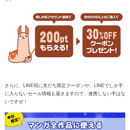
さらに、LINE宛に友だち限定クーポンや、LINEでしか手
に入らないセール情報も届きますので、連携しない手はな
いですぜ！