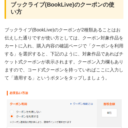
ブックライブ(BookLive)のクーポンの使
い方
ブックライブ(BookLive)のクーポンが2種類あることはお
伝えした通りですが使い方としては、クーポン対象作品を
カートに入れ、購入内容の確認ページで「クーポンを利用
する」を選択すると、下記のように、対象作品であればチ
ケット式クーポンが表示されます。クーポン入力欄もあり
ますので、コード式クーポンを持っていればここに入力し
て「適用する」というボタンをタップしましょう。