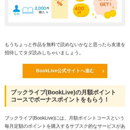
もうちょっと作品を無料で読めないかなと思ったら友達を
招待してタダ読みしちゃいましょう。
BookLive公式サイトへ進む
ブックライブ(BookLive)の月額ポイント
コースでボーナスポイントをもらう！
ブックライブ(BookLive)には、月額ポイントコースという
毎月定額のポイントを購入するサブスク的なサービスがあ