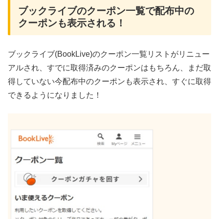
ブックライブのクーポン一覧で配布中の
クーポンも表示される！
ブックライブ(BookLive)のクーポン一覧リストがリニュー
アルされ、すでに取得済みのクーポンはもちろん、まだ取
得していない今配布中のクーポンも表示され、すぐに取得
できるようになりました！