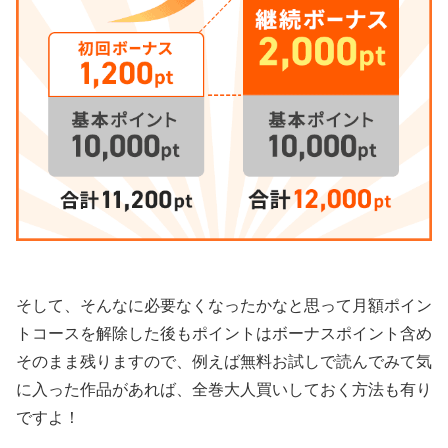
そして、そんなに必要なくなったかなと思って月額ポイン
トコースを解除した後もポイントはボーナスポイント含め
そのまま残りますので、例えば無料お試しで読んでみて気
に入った作品があれば、全巻大人買いしておく方法も有り
ですよ！