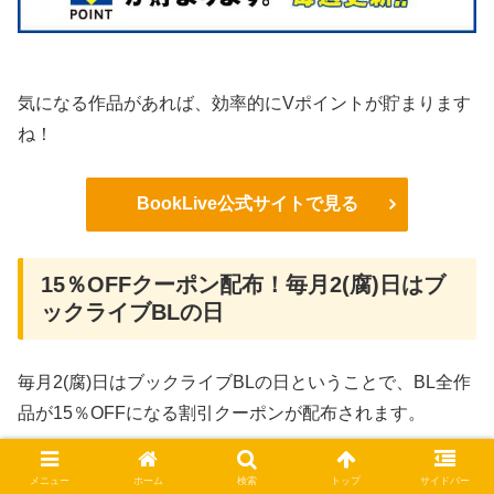
気になる作品があれば、効率的にVポイントが貯まります
ね！
BookLive公式サイトで見る
15％OFFクーポン配布！毎月2(腐)日はブ
ックライブBLの日
毎月2(腐)日はブックライブBLの日ということで、BL全作
品が15％OFFになる割引クーポンが配布されます。
メニュー
ホーム
検索
トップ
サイドバー