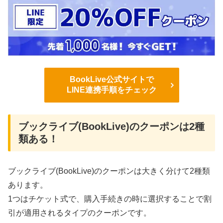
BookLive公式サイトで
LINE連携手順をチェック
ブックライブ(BookLive)のクーポンは2種
類ある！
ブックライブ(BookLive)のクーポンは大きく分けて2種類
あります。
1つはチケット式で、購入手続きの時に選択することで割
引が適用されるタイプのクーポンです。