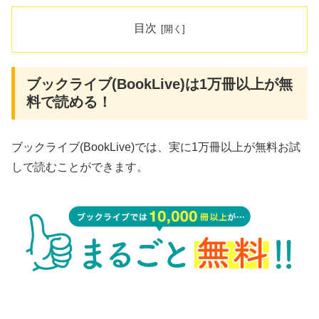
目次
ブックライブ(BookLive)は1万冊以上が無
料で読める！
ブックライブ(BookLive)では、実に1万冊以上が無料お試
しで読むことができます。