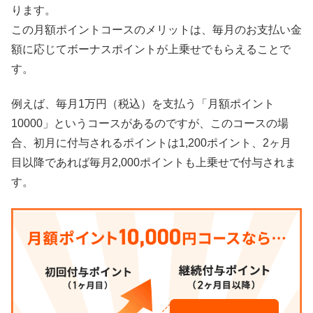
ります。
この月額ポイントコースのメリットは、毎月のお支払い金
額に応じてボーナスポイントが上乗せでもらえることで
す。
例えば、毎月1万円（税込）を支払う「月額ポイント
10000」というコースがあるのですが、このコースの場
合、初月に付与されるポイントは1,200ポイント、2ヶ月
目以降であれば毎月2,000ポイントも上乗せで付与されま
す。