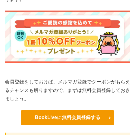
会員登録をしておけば、メルマガ登録でクーポンがもらえ
るチャンスも解りますので、まずは無料会員登録しておき
ましょう。
BookLiveに無料会員登録する