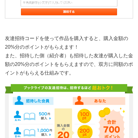
友達招待コードを使って作品を購入すると、購入金額の
20%分のポイントがもらえます！
また、招待した側（紹介者）も招待した友達が購入した金
額の20%分のポイントをもらえますので、双方に同額のポ
イントがもらえる仕組みです。