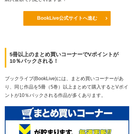
BookLive公式サイトへ進む
5冊以上のまとめ買いコーナーでVポイントが
10％バックされる！
ブックライブ(BookLive)には、まとめ買いコーナーがあ
り、同じ作品を5冊（5巻）以上まとめて購入するとVポイ
ントが10％バックされる作品が多くあります。