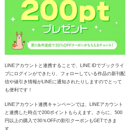
LINEアカウントと連携することで、LINE IDでブックライ
ブにログインができたり、フォローしている作品の新刊配
信や値引き情報がLINEに通知されたりしますのでとって
も便利です！
LINEアカウント連携キャンペーンでは、LINEアカウント
と連携した時点で200ポイントもらえます。さらに、500
円以上の購入で30％OFFの割引クーポンもGETできま
す。