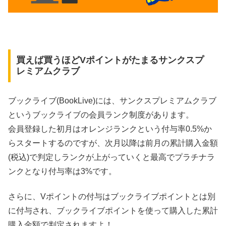
買えば買うほどVポイントがたまるサンクスプ
レミアムクラブ
ブックライブ(BookLive)には、サンクスプレミアムクラブ
というブックライブの会員ランク制度があります。
会員登録した初月はオレンジランクという付与率0.5%か
らスタートするのですが、次月以降は前月の累計購入金額
(税込)で判定しランクが上がっていくと最高でプラチナラ
ンクとなり付与率は3%です。
さらに、Vポイントの付与はブックライブポイントとは別
に付与され、ブックライブポイントを使って購入した累計
購入金額で判定されますよ！