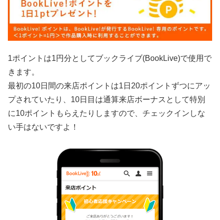
1ポイントは1円分としてブックライブ(BookLive)で使用で
きます。
最初の10日間の来店ポイントは1日20ポイントずつにアッ
プされていたり、10日目は通算来店ボーナスとして特別
に10ポイントもらえたりしますので、チェックインしな
い手はないですよ！