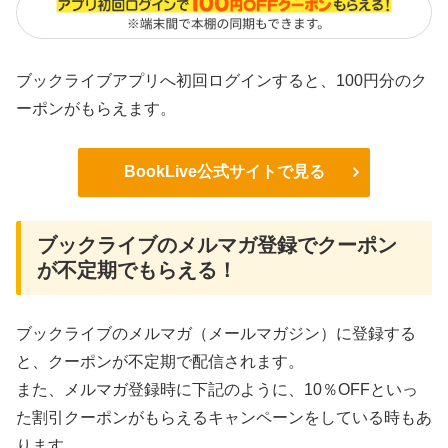
ブックライブアプリへ初回ログインすると、100円分のク
ーポンがもらえます。
BookLive公式サイトで見る
ブックライブのメルマガ登録でクーポン
が不定期でもらえる！
ブックライブのメルマガ（メールマガジン）に登録する
と、クーポンが不定期で配信されます。
また、メルマガ登録時に下記のように、10％OFFといっ
た割引クーポンがもらえるキャンペーンをしている時もあ
ります。