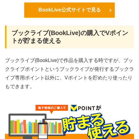
BookLive公式サイトで見る
ブックライブ(BookLive)の購入でVポイン
トが貯まる使える
ブックライブ(BookLive)で作品を購入する時ですが、ブッ
クライブポイントというブックライブが発行するブックラ
イブ専用ポイント以外に、Vポイントを貯めたり使ったり
もできます。