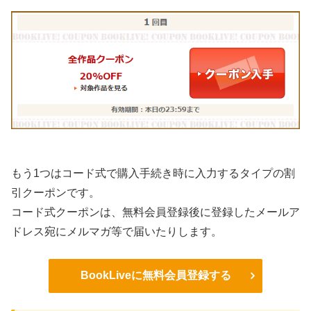
もう1つはコード式で購入手続き時に入力するタイプの割
引クーポンです。
コード式クーポンは、無料会員登録後に登録したメールア
ドレス宛にメルマガ等で届いたりします。
BookLiveに無料会員登録する