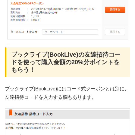
ブックライブ(BookLive)の友達招待コー
ドを使って購入金額の20%分ポイントを
もらう！
ブックライブ(BookLive)にはコード式クーポンとは別に、
友達招待コードを入力する欄もあります。