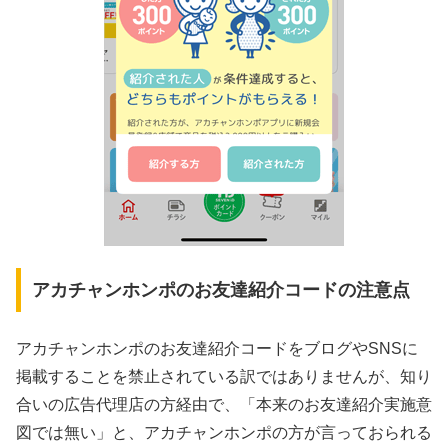
アカチャンホンポのお友達紹介コードの注意点
アカチャンホンポのお友達紹介コードをブログやSNSに
掲載することを禁止されている訳ではありませんが、知り
合いの広告代理店の方経由で、「本来のお友達紹介実施意
図では無い」と、アカチャンホンポの方が言っておられる