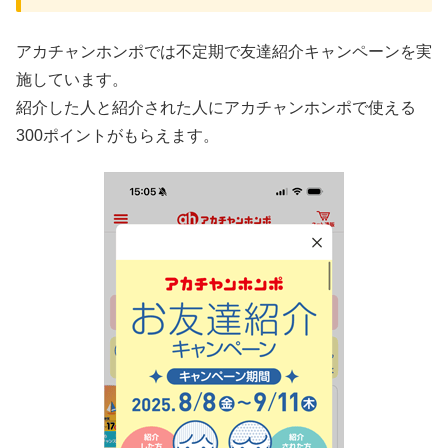
アカチャンホンポでは不定期で友達紹介キャンペーンを実
施しています。
紹介した人と紹介された人にアカチャンホンポで使える
300ポイントがもらえます。