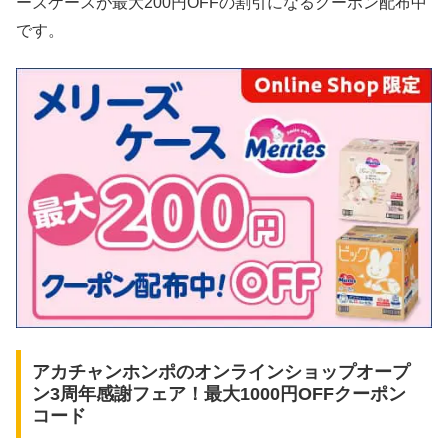
ーズケースが最大200円OFFの割引になるクーポン配布中
です。
アカチャンホンポのオンラインショップオープ
ン3周年感謝フェア！最大1000円OFFクーポン
コード