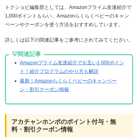
トクショピ編集部としては、Amazonプライム友達紹介で
1,000ポイントもらい、Amazonらくらくベビーのキャン
ペーンやクーポンを使う方法をおすすめしています。
詳しくは以下の関連記事をご参考にされてみてください。
💡関連記事
Amazonプライム友達紹介でお互い1,000ポイン
ト！紹介プログラムのやり方も解説
最新！Amazonらくらくベビーのキャンペー
ン・割引クーポン情報
アカチャンホンポのポイント付与・無
料・割引クーポン情報