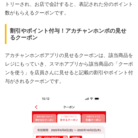
トリーされ、お店で会計すると、表記された分のポイント
数がもらえるクーポンです。
割引やポイント付与！アカチャンホンポの見せ
るクーポン
アカチャンホンポアプリの見せるクーポンは、該当商品を
レジにもっていき、スマホアプリから該当商品の「クーポ
ンを使う」を店員さんに見せると記載の割引やポイント付
与がされるクーポンです。