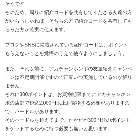
そうです。
そのため、周りに紹介コードを共有してくださる友達の方
がいらっしゃれば、そちらの方で紹介コードを共有しても
らった方が確実に使えます。
ブログやSNSに掲載されている紹介コードは、ポイント
もらえないことを覚悟のうえで使うようにしましょう。
また、それ以前に、アカチャンホンポの友達紹介キャンペ
ーンは不定期開催ですので正直いつ実施しているのか解り
ません。
それに300ポイントは、お買物期限までにアカチャンホン
ポの店舗で税込2,000円以上お買物する必要がありますの
で、ハードルがあります。
そのハードルを超えてまで、たかだか300円分のポイント
をゲットするために待つ必要も無いと思います。