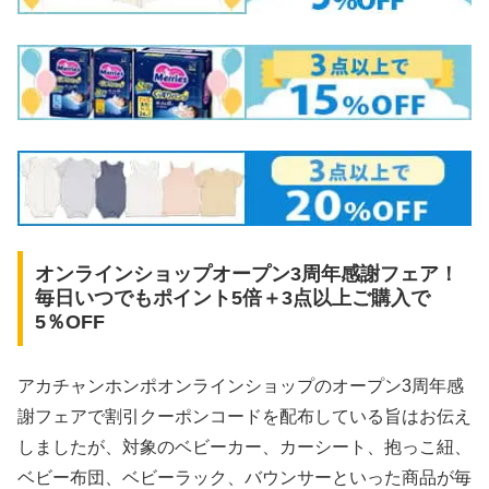
オンラインショップオープン3周年感謝フェア！
毎日いつでもポイント5倍＋3点以上ご購入で
5％OFF
アカチャンホンポオンラインショップのオープン3周年感
謝フェアで割引クーポンコードを配布している旨はお伝え
しましたが、対象のベビーカー、カーシート、抱っこ紐、
ベビー布団、ベビーラック、バウンサーといった商品が毎