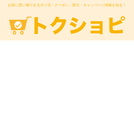
お得に買い物できるポイ活・クーポン・割引・キャンペーン情報を知る！