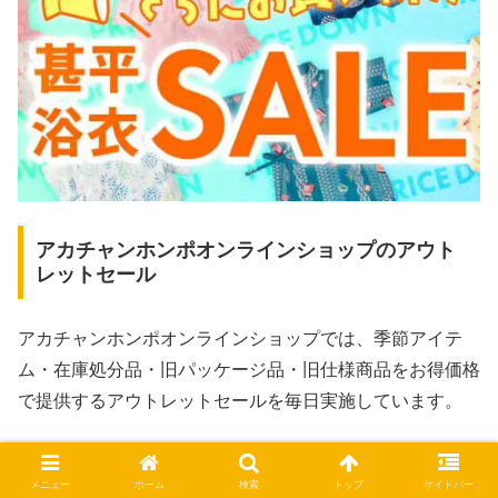
アカチャンホンポオンラインショップのアウト
レットセール
アカチャンホンポオンラインショップでは、季節アイテ
ム・在庫処分品・旧パッケージ品・旧仕様商品をお得価格
で提供するアウトレットセールを毎日実施しています。
メニュー
ホーム
検索
トップ
サイドバー