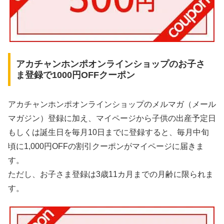
アカチャンホンポオンラインショップのお子さ
ま登録で1000円OFFクーポン
アカチャンホンポオンラインショップのメルマガ（メール
マガジン）登録に加え、マイページから子供の出産予定日
もしくは誕生日を毎月10日までに登録すると、毎月中旬
頃に1,000円OFFの割引クーポンがマイページに届きま
す。
ただし、お子さま登録は3歳11カ月までの月齢に限られま
す。