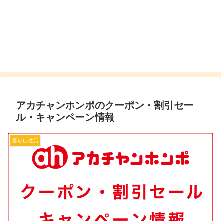
アカチャンホンポのクーポン・割引セー
ル・キャンペーン情報
暮らし/生活