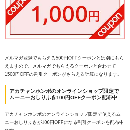
メルマガ登録でもらえる500円OFFクーポンとは別にもら
えますので、メルマガでもらえるクーポンと合わせて
1500円OFFの割引クーポンがもらえる計算になります。
アカチャンホンポのオンラインショップ限定で
ムーニーおしりふき100円OFFクーポン配布中
アカチャンホンポのオンラインショップ限定で使えるムー
ニーおしりふきが100円OFFになる割引クーポンを配布中