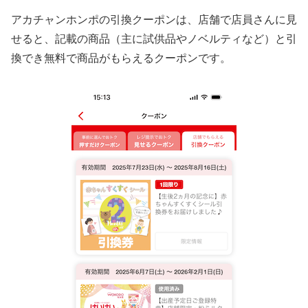
アカチャンホンポの引換クーポンは、店舗で店員さんに見
せると、記載の商品（主に試供品やノベルティなど）と引
換でき無料で商品がもらえるクーポンです。