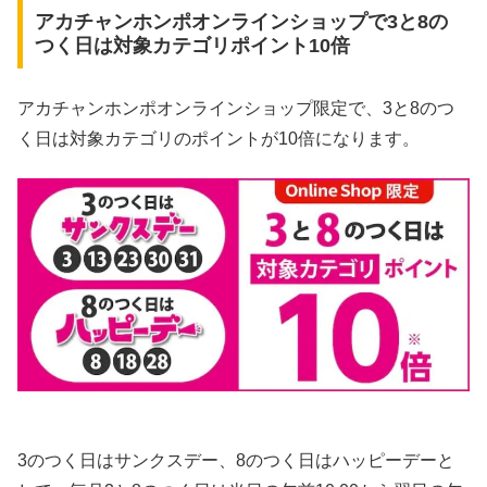
アカチャンホンポオンラインショップで3と8の
つく日は対象カテゴリポイント10倍
アカチャンホンポオンラインショップ限定で、3と8のつ
く日は対象カテゴリのポイントが10倍になります。
3のつく日はサンクスデー、8のつく日はハッピーデーと