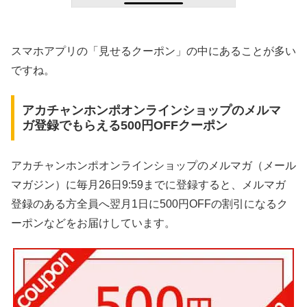
スマホアプリの「見せるクーポン」の中にあることが多い
ですね。
アカチャンホンポオンラインショップのメルマ
ガ登録でもらえる500円OFFクーポン
アカチャンホンポオンラインショップのメルマガ（メール
マガジン）に毎月26日9:59までに登録すると、メルマガ
登録のある方全員へ翌月1日に500円OFFの割引になるク
ーポンなどをお届けしています。