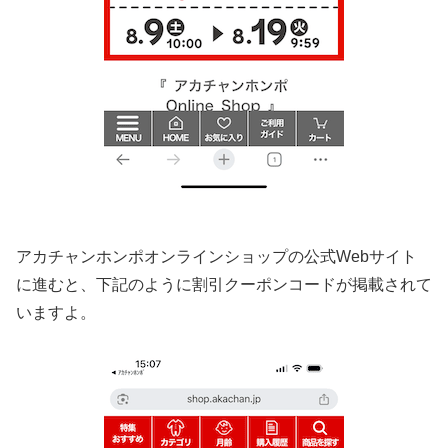
アカチャンホンポオンラインショップの公式Webサイト
に進むと、下記のように割引クーポンコードが掲載されて
いますよ。