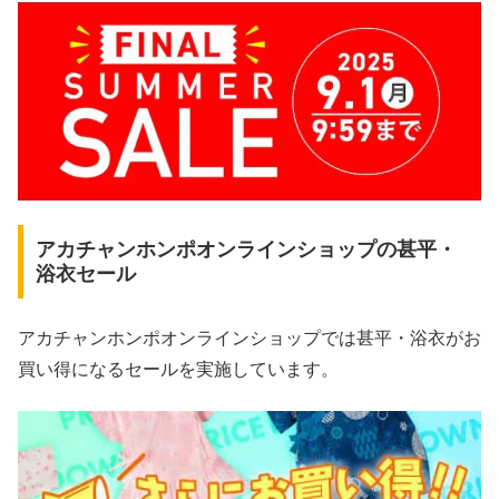
アカチャンホンポオンラインショップの甚平・
浴衣セール
アカチャンホンポオンラインショップでは甚平・浴衣がお
買い得になるセールを実施しています。