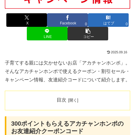
X
Facebook
はてブ
0
0
LINE
コピー
2025.09.16
子育てする親には欠かせないお店「アカチャンホンポ」。
そんなアカチャンホンポで使えるクーポン・割引セール・
キャンペーン情報、友達紹介コードについて紹介します。
目次
300ポイントもらえるアカチャンホンポの
お友達紹介クーポンコード