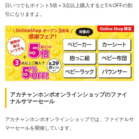
日いつでもポイント5倍＋3点以上購入すると5％OFFの割
引になりますよ。
アカチャンホンポオンラインショップのファイ
ナルサマーセール
アカチャンホンポオンラインショップでは、ファイナルサ
マーセールを開催しています。