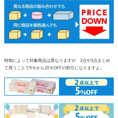
時期によって対象商品は異なりますが、2点や3点まとめ
て買うことで5％から20％OFFの割引になりますよ。