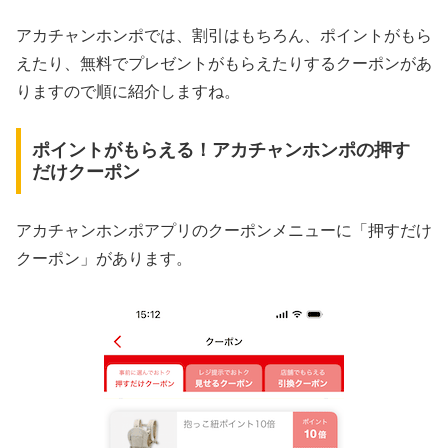
アカチャンホンポでは、割引はもちろん、ポイントがもら
えたり、無料でプレゼントがもらえたりするクーポンがあ
りますので順に紹介しますね。
ポイントがもらえる！アカチャンホンポの押す
だけクーポン
アカチャンホンポアプリのクーポンメニューに「押すだけ
クーポン」があります。