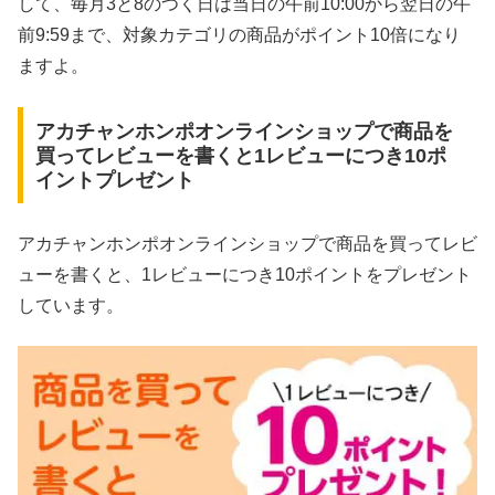
して、毎月3と8のつく日は当日の午前10:00から翌日の午
前9:59まで、対象カテゴリの商品がポイント10倍になり
ますよ。
アカチャンホンポオンラインショップで商品を
買ってレビューを書くと1レビューにつき10ポ
イントプレゼント
アカチャンホンポオンラインショップで商品を買ってレビ
ューを書くと、1レビューにつき10ポイントをプレゼント
しています。