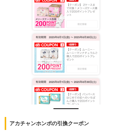
アカチャンホンポの引換クーポン