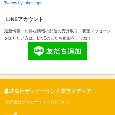
Tweets by tokushopi
LINEアカウント
最新情報・お得な情報の配信の受け取り、要望メッセージ
を送りたい方は、LINEの友だち追加をしてね！
株式会社ザッピーリンク運営メディア
株式会社ザッピーリンク公式ブログ
モテ婚