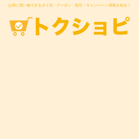
お得に買い物できるポイ活・クーポン・割引・キャンペーン情報を知る！